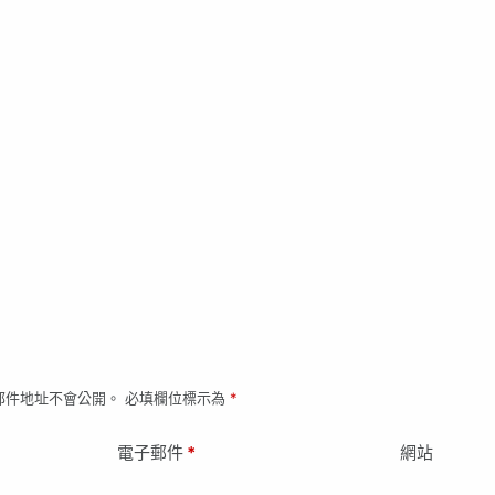
郵件地址不會公開。
必填欄位標示為
*
電子郵件
*
網站