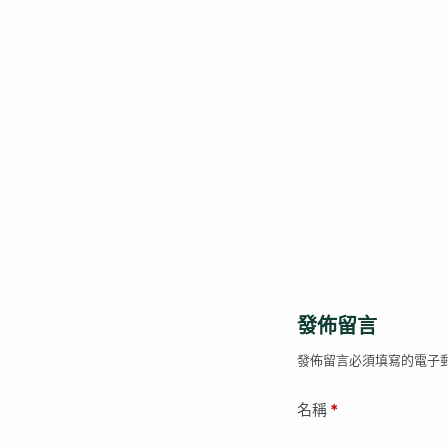
發佈留言
發佈留言必須填寫的電子
名稱
*