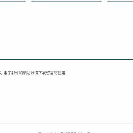
, 電子郵件和網站以備下次留言時使用.