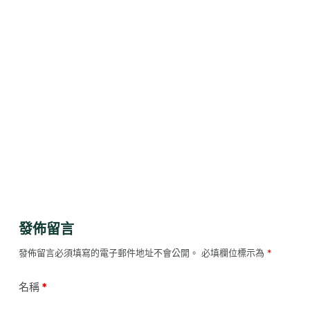
發佈留言
發佈留言必須填寫的電子郵件地址不會公開。
必填欄位標示為
*
名稱
*