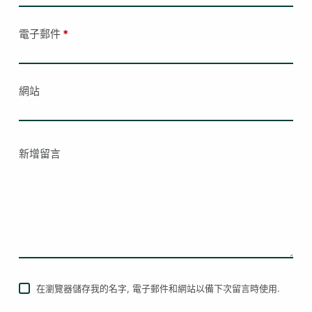
電子郵件
*
網站
新增留言
在瀏覽器儲存我的名字, 電子郵件和網站以備下次留言時使用.