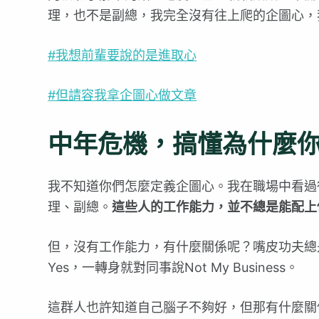
理，也不是副總，我完全沒有往上爬的企圖心，
#我想前輩要說的是進取心
#但請容我拿企圖心做文章
中年危機，搞懂為什麼
我不知道你們怎麼定義企圖心。我在職場中看過
理、副總。
這些人的工作能力，並不總是能配上
但，沒有工作能力，有什麼關係呢？嘴皮功夫總
Yes，一轉身就對同事說Not My Business。
這群人也許知道自己腦子不夠好，但那有什麼關