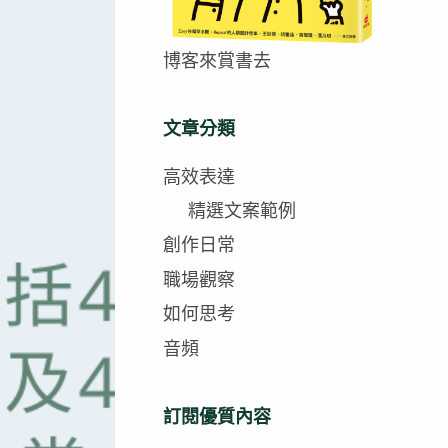
博客來賞書去
文章分類
高效表達
精選文案範例
創作日常
職場觀察
如何思考
音頻
訂閱優質內容