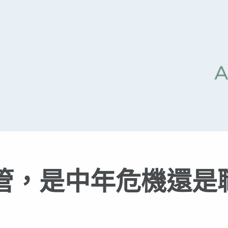
主管，是中年危機還是