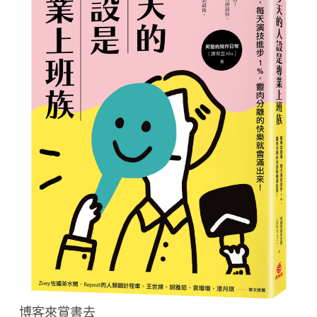
博客來賞書去