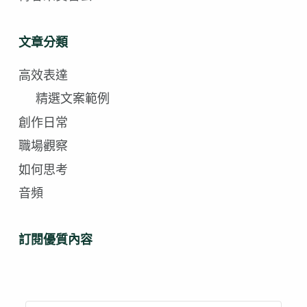
文章分類
高效表達
精選文案範例
創作日常
職場觀察
如何思考
音頻
訂閱優質內容