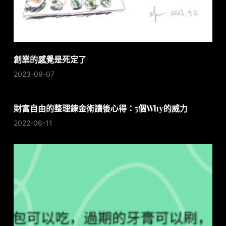
創業的感覺是死定了
2023-09-07
財富自由的整理鍊金術讀後心得：5個Why的威力
2022-06-11