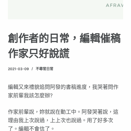
創作者的日常，編輯催稿
作家只好說謊
2021-03-09
不尋常日常
編輯又來禮貌追問阿發的書稿進度，我哭著問作
家前輩我該怎麼辦?
作家前輩說，妳就說在動工中。阿發哭著說，這
理由我上次說過，上上次也說過。用了好多次
了。編輯不會信了。