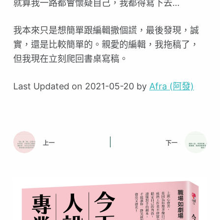
就算我一路都會懷疑自己，我都得寫下去…
我本來只是想簡單跟編輯撒個謊，最後發現，誠
實，還是比較簡單的。親愛的編輯，我拖稿了，
但我現在立刻爬回書桌寫稿。
Last Updated on 2021-05-20 by
Afra (阿發)
上一
下一