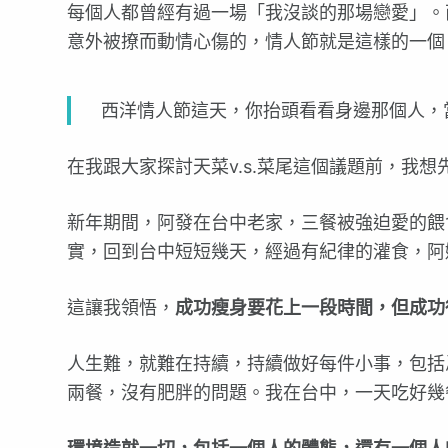
每個人都曾經有過一場「我沒談的那場戀愛」。
意外被撩而動情心傷的，情人節就是這樣的一個
西洋情人節這天，你抬頭看看身邊那個人，
在我跟大家探討天菜v.s.菜尾這個議題前，我
新年期間，阿發在台中老家，三餐被強迫愛的餵
實，回到台中短短幾天，經過有紀律的灌食，阿
這讓我領悟，
成功瘦身要花上一段時間，但成功
人生難，就難在持續，持續做好每件小事，包括
兩餐，沒有肥胖的問題。我在台中，一天吃好幾