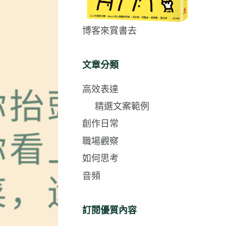
博客來賞書去
文章分類
高效表達
精選文案範例
創作日常
職場觀察
如何思考
音頻
訂閱優質內容