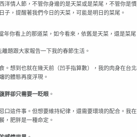
西洋情人節，不管你身邊的是天菜或是菜尾，不管你是慣
日子，提醒著我們今日的天菜，可能是明日的菜尾。
當年你看上的那道菜，如今看來，依舊是天菜，還是菜尾
想先離題跟大家報告一下我的春節生活。
食。想到也就在幾天前（凹手指算數），我的肉身在台北
嬸的體態再度浮現。
復胖卻只需要一眨眼
。
忌口這件事。但想要維持紀律，還需要環境的配合。我在
餐，肥胖是一種命定。