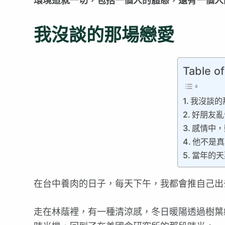
環境造就一切，包括一個人的體態，還有一個人
我沒談的那場戀愛
Table o
我沒談的
好朋友亂
感情中，
他不是真
當年的天
在台中養肉的日子，每天下午，我都會推自己出
走在林蔭裡，有一種清涼感，冬日暖陽透過樹葉