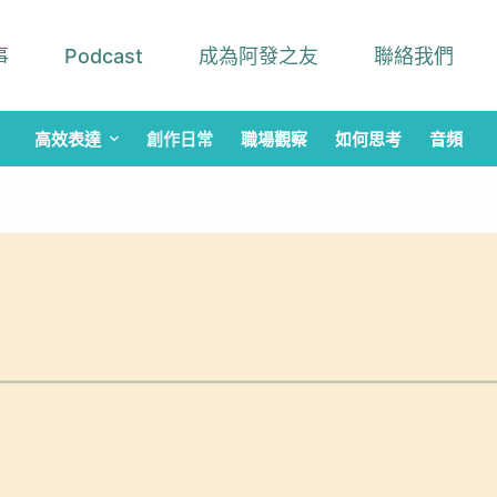
事
Podcast
成為阿發之友
聯絡我們
高效表達
創作日常
職場觀察
如何思考
音頻