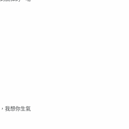
，我想你生氣