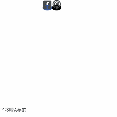
了哆啦A夢的