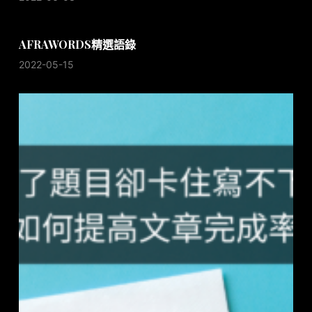
AFRAWORDS精選語錄
2022-05-15