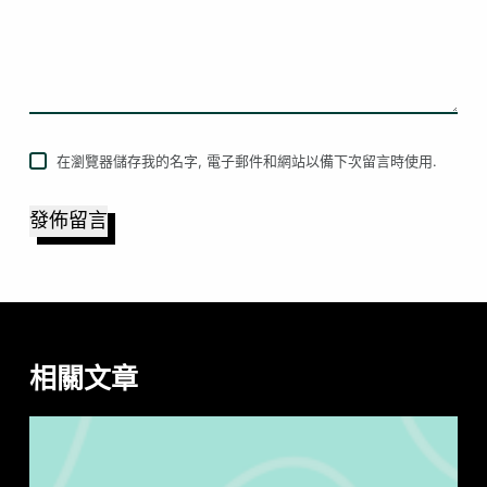
在瀏覽器儲存我的名字, 電子郵件和網站以備下次留言時使用.
發佈留言
相關文章