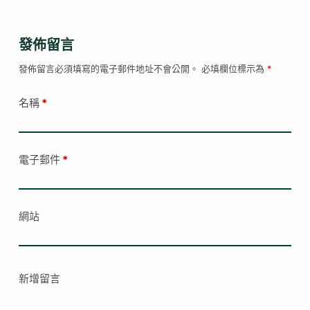
發佈留言
發佈留言必須填寫的電子郵件地址不會公開。
必填欄位標示為
*
名稱
*
電子郵件
*
網站
新增留言