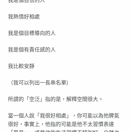
我是個自信的人
我熱情好相處
我是個目標導向的人
我是個有責任感的人
我比較安靜
（我可以列出一長串名單)
所謂的「空泛」指的是，解釋空間很大。
當一個人說「我很好相處」，你可能以為他脾氣
很好，事實上，他指的可能是他不太習慣表達