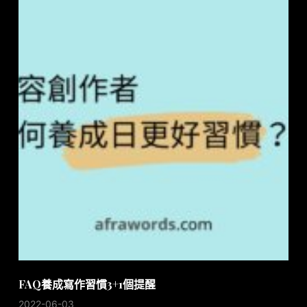
FAQ養成寫作習慣3+1個提醒
2022-06-03