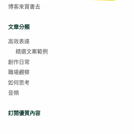
博客來賞書去
文章分類
高效表達
精選文案範例
創作日常
職場觀察
如何思考
音頻
訂閱優質內容