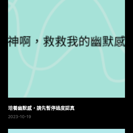
培養幽默感，請先暫停過度認真
2023-10-19