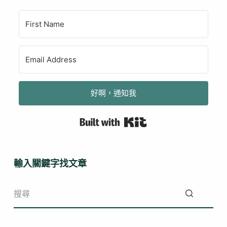
好啊，通知我
Built with Kit
輸入關鍵字找文章
找