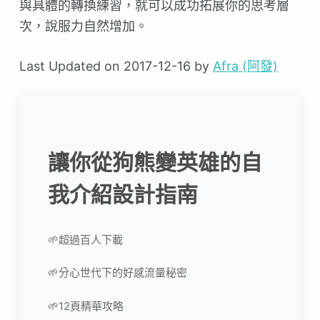
與具體的轉換練習，就可以成功拓展你的思考層
次，說服力自然增加。
Last Updated on 2017-12-16 by
Afra (阿發)
讓你從狗熊變英雄的自
我介紹設計指南
🌱超過百人下載
🌱分心世代下的好感流量秘密
🌱12頁精華攻略