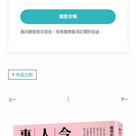
領取攻略
我討厭發送垃圾信，你有隨時取消訂閱的自由
# 內容企劃
上一
下一