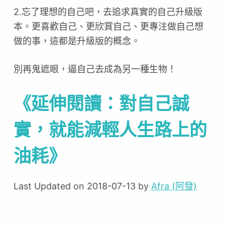
2.忘了理想的自己吧，去追求真實的自己升級版
本。更喜歡自己、更欣賞自己、更專注做自己想
做的事，這都是升級版的概念。
別再鬼遮眼，逼自己去成為另一種生物！
《延伸閱讀：對自己誠
實，就能減輕人生路上的
油耗》
Last Updated on 2018-07-13 by
Afra (阿發)