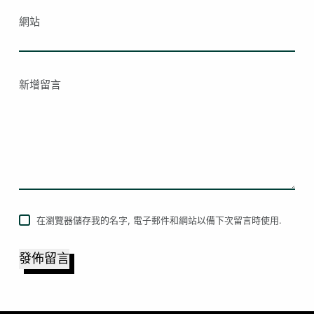
網站
新增留言
在瀏覽器儲存我的名字, 電子郵件和網站以備下次留言時使用.
發佈留言