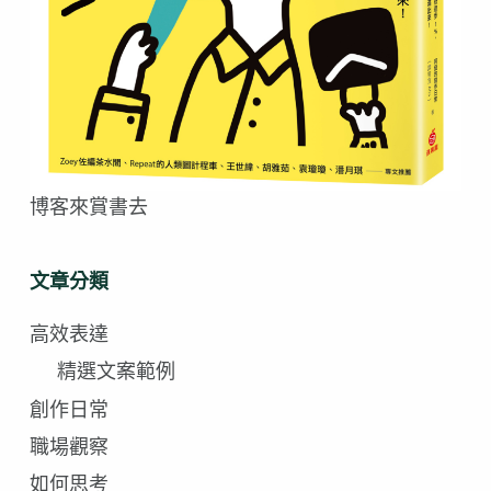
博客來賞書去
文章分類
高效表達
精選文案範例
創作日常
職場觀察
如何思考