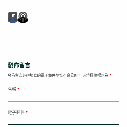
發佈留言
發佈留言必須填寫的電子郵件地址不會公開。
必填欄位標示為
*
名稱
*
電子郵件
*