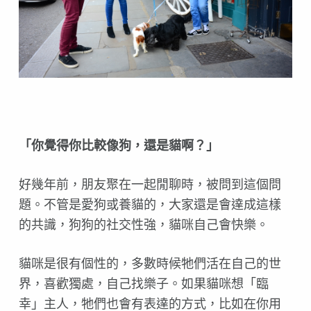
「你覺得你比較像狗，還是貓啊？」
好幾年前，朋友聚在一起閒聊時，被問到這個問
題。不管是愛狗或養貓的，大家還是會達成這樣
的共識，狗狗的社交性強，貓咪自己會快樂。
貓咪是很有個性的，多數時候牠們活在自己的世
界，喜歡獨處，自己找樂子。如果貓咪想「臨
幸」主人，牠們也會有表達的方式，比如在你用