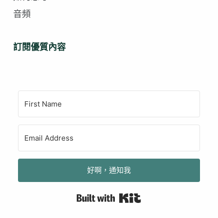
音頻
訂閱優質內容
好啊，通知我
Built with Kit