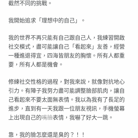
截然不同的挑戰。
我開始追求「理想中的自己」。
我的世界不再只能有自己跟自己人，我練習開啟
社交模式，盡可能讓自己「看起來」友善，經營
一種進退得宜，四海皆朋友的胸懷。所有人都重
要，所有人都是機會。
修練社交性格的過程，對我來說，就像對抗地心
引力。有陣子我努力盡可能調整臉部肌肉，讓自
己看起來不要太面無表情。我以為我有了長足的
進步，直到有一天我跟一位朋友視訊，手機螢幕
上出現自己的
嘴臉
表情，我嚇了好大一跳。
靠，我的臉怎麼還是臭的？！！