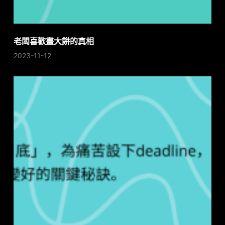
老闆喜歡畫大餅的真相
2023-11-12