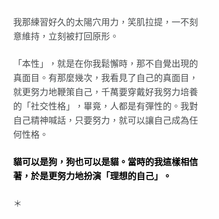
我那練習好久的太陽穴用力，笑肌拉提，一不刻
意維持，立刻被打回原形。
「本性」，就是在你我鬆懈時，那不自覺出現的
真面目。有那麼幾次，我看見了自己的真面目，
就更努力地鞭策自己，千萬要穿戴好我努力培養
的「社交性格」，畢竟，人都是有彈性的。我對
自己精神喊話，只要努力，就可以讓自己成為任
何性格。
貓可以是狗，狗也可以是貓。當時的我這樣相信
著，於是更努力地扮演「理想的自己」。
＊