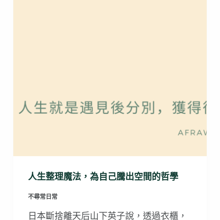
人生整理魔法，為自己騰出空間的哲學
不尋常日常
日本斷捨離天后山下英子說，透過衣櫃，