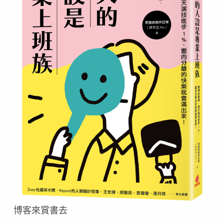
博客來賞書去