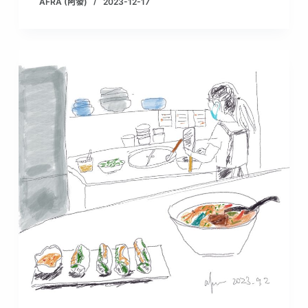
AFRA (阿發)
2023-12-17