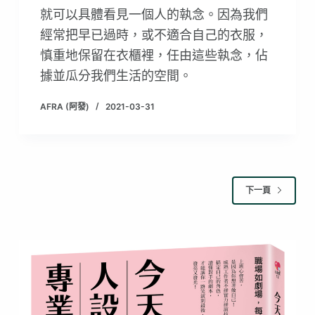
就可以具體看見一個人的執念。因為我們
經常把早已過時，或不適合自己的衣服，
慎重地保留在衣櫃裡，任由這些執念，佔
據並瓜分我們生活的空間。
AFRA (阿發)
2021-03-31
下一頁