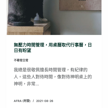
無壓力時間管理，用桌曆取代行事曆，日
日有盼望
不尋常日常
我總是很敬佩擅長時間管理，有紀律的
人。這些人對待時間，像對待神明桌上的
神明，非常…
AFRA (阿發)
2021-08-26