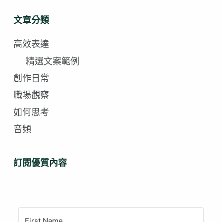
文章分類
高效表達
精選文案範例
創作日常
職場觀察
如何思考
音頻
訂閱優質內容