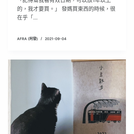
「記得幫我看有效日期，可以放1年以上
的，我才要買。」 發媽買東西的時候，很
在乎「…
AFRA (阿發)
2021-09-04