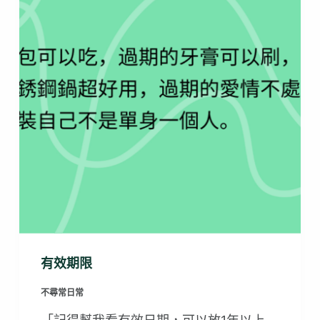
有效期限
不尋常日常