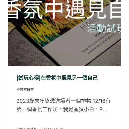
[試玩心得]在香氛中遇見另一個自己
不尋常日常
2023歲末年終想送讀者一個禮物 12/16有
第一個香氛工作坊。我是香氛小白，R…