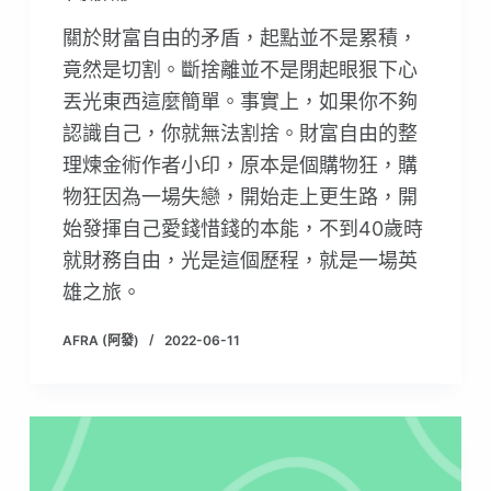
關於財富自由的矛盾，起點並不是累積，
竟然是切割。斷捨離並不是閉起眼狠下心
丟光東西這麼簡單。事實上，如果你不夠
認識自己，你就無法割捨。財富自由的整
理煉金術作者小印，原本是個購物狂，購
物狂因為一場失戀，開始走上更生路，開
始發揮自己愛錢惜錢的本能，不到40歲時
就財務自由，光是這個歷程，就是一場英
雄之旅。
AFRA (阿發)
2022-06-11