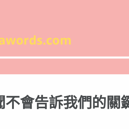
聞不會告訴我們的關