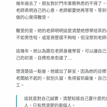
幾年過去了，朋友對於門市業務熟悉的不得了，
老師表明自己的心意，老師都要她再等等。等到
做的心覺得難受。
難受的是，她的老師明明這麼清楚她想學焙茶的
不如男性啦，或是資歷還不夠啦，但沒想到老師
這幾年，她以為跟在老師身邊學習，可以讓自己
己的初衷、目標愈來愈遠了….
想清楚這一點後，她遞出了辭呈，因為她的目標
老闆給不起的，就別久留，免得留到最後，自己
工。
這就是對自己誠實，清楚知道自己要什麼的
人，只有想清楚的兩個人。