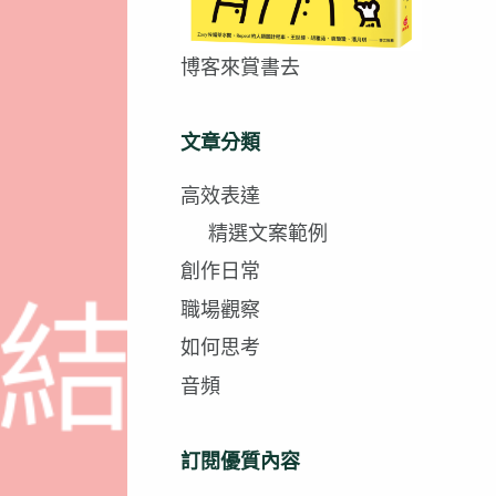
博客來賞書去
文章分類
高效表達
精選文案範例
創作日常
職場觀察
如何思考
音頻
訂閱優質內容