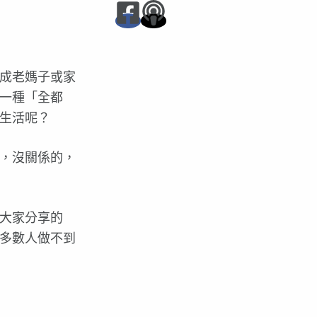
成老媽子或家
一種「全都
生活呢？
，沒關係的，
大家分享的
多數人做不到