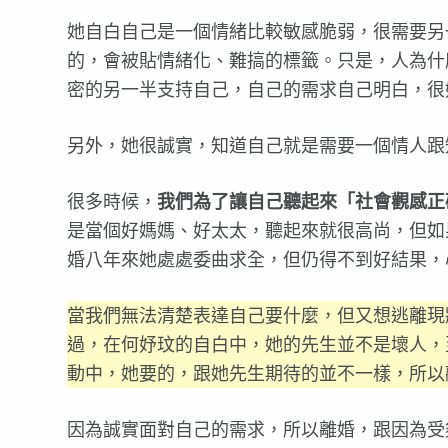
她自白自己是一個情緒比較敏感脆弱，很需要另
的，會被貼情緒化、難搞的標籤。只是，人為什
密的另一半支持自己，自己的需求自己明白，很
另外，她很誠實，知道自己就是需要一個情人跟
很多時候，
我們為了讓自己聽起來「社會觀感正
是當個好媽媽、好太太，聽起來就很高尚，但如
婚八年來她處處委曲求全，但仍得不到好結果，
當我們無法清楚表達自己要什麼，但又想逃離現
過，在何妤玟的自白中，她的先生並不是壞人，
動中，她要的，跟她先生期待的並不一樣，所
因為誠實面對自己的需求，所以離婚，跟因為受