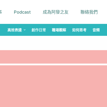
事
Podcast
成為阿發之友
聯絡我們
高效表達
創作日常
職場觀察
如何思考
音頻