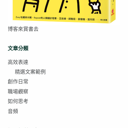
博客來賞書去
文章分類
高效表達
精選文案範例
創作日常
職場觀察
如何思考
音頻