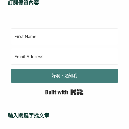
訂閱優質內容
好啊，通知我
Built with Kit
輸入關鍵字找文章