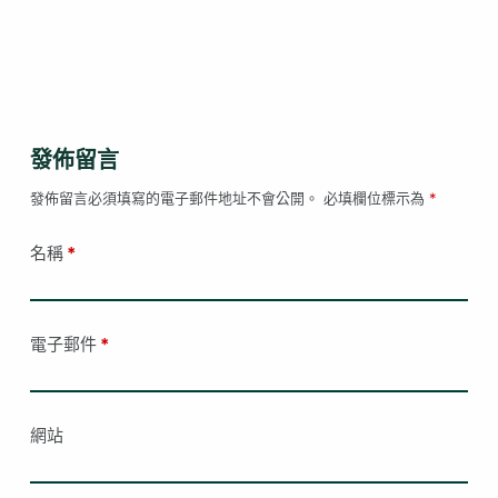
發佈留言
發佈留言必須填寫的電子郵件地址不會公開。
必填欄位標示為
*
名稱
*
電子郵件
*
網站