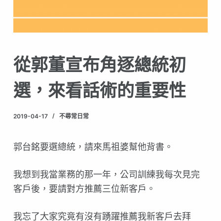
從郭董宣布角逐總統初
選，來看話術的重要性
2019-04-17
不尋常日常
郭台銘要選總統，請來馬祖婆幫他背書。
我想到我當業務的那一年，公司訓練我每次見完
客戶後，要
請對方推薦三位新客戶。
我忘了大家究竟有沒有踴躍推薦我新客戶去拜