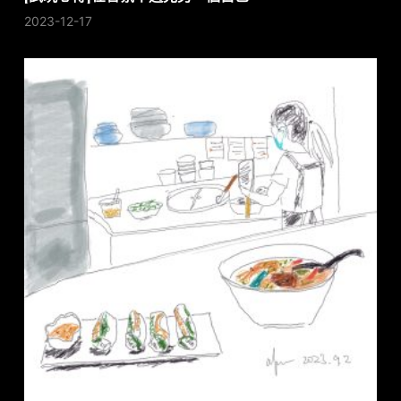
2023-12-17