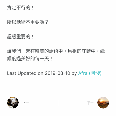
肯定不行的！
所以話術不重要嗎？
超級重要的！
讓我們一起在唯美的話術中，馬祖的庇蔭中，繼
續度過美好
的每一天！
Last Updated on 2019-08-10 by
Afra (阿發)
上一
下一