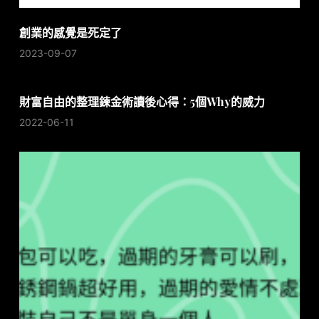
創業的感覺是死定了
2023-09-07
財富自由的整理鍊金術讀後心得：5個Why的威力
2022-06-11