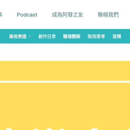
事
Podcast
成為阿發之友
聯絡我們
高效表達
創作日常
職場觀察
如何思考
音頻