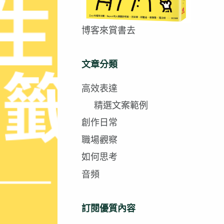
博客來賞書去
文章分類
高效表達
精選文案範例
創作日常
職場觀察
如何思考
音頻
訂閱優質內容