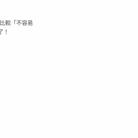
比較「不容易
了！