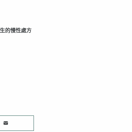
生的慢性處方