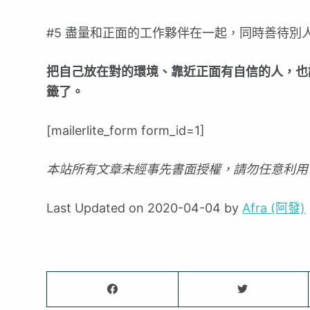
#5 盡量和正面的工作夥伴在一起，同時善待別
把自己放在對的環境、靠近正面有自信的人，也
籤了。
[mailerlite_form form_id=1]
本站所有文章未經事先書面授權，請勿任意利用
Last Updated on 2020-04-04 by
Afra (阿發)