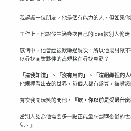
我認識一位朋友，他是個有能力的人，但如果你
工作上，他說發生過幾次自己的idea被別人偷
感情中，他曾經被欺騙過幾次，所以他最討厭不
以尋找商業夥伴的高規格在尋找真愛？
「這我知道」、「沒有用的」、「這組織裡的人
他眼裡看出去的世界，每個人都有盤算，被賞識
有次我開玩笑的問他，
『欸，你以前是受過什麼
當別人認為他需要多一點正能量來翻轉憂鬱的世
兒。』