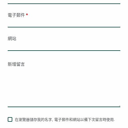
電子郵件
*
網站
新增留言
在瀏覽器儲存我的名字, 電子郵件和網站以備下次留言時使用.