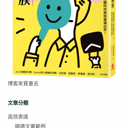
博客來賞書去
文章分類
高效表達
精選文案範例