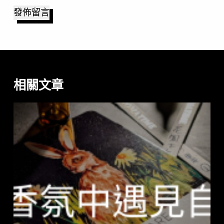
發佈留言
相關文章