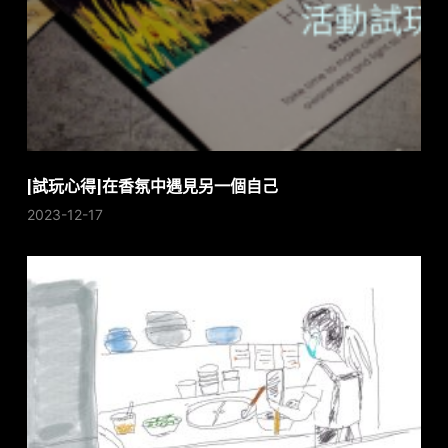
[試玩心得]在香氛中遇見另一個自己
2023-12-17