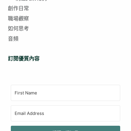
創作日常
職場觀察
如何思考
音頻
訂閱優質內容