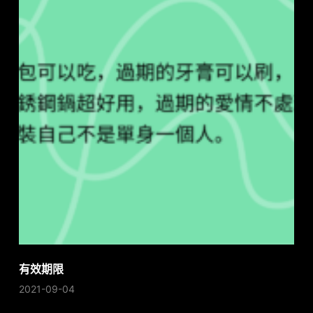
有效期限
2021-09-04