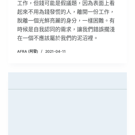
工作，但錢可能是假議題，因為表面上看
起來不用為錢發慌的人，離開一份工作，
脫離一個光鮮亮麗的身分，一樣困難。有
時候是自我認同的需求，讓我們錯誤擱淺
在一個不應該屬於我們的泥沼裡。
AFRA (阿發)
2021-04-11