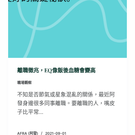
離職徵兆，EQ像飯後血糖會變高
職場觀察
不知是否節氣或星象混亂的關係，最近阿
發身邊很多同事離職。要離職的人，嘴皮
子比平常…
AFRA (阿發)
2021-09-01