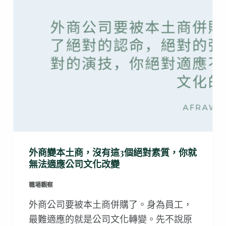
外商變本土商，沒有這3個絕對素質，你就
無法適應公司文化改變
職場觀察
外商公司要被本土商併購了。身為員工，
最難適應的就是公司文化轉變。先不說原