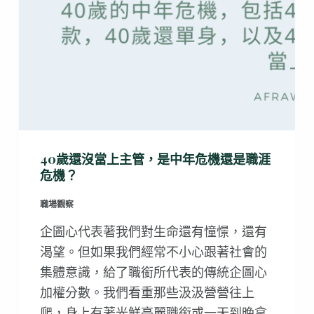
40歲還沒當上主管，是中年危機還是職涯
危機？
職場觀察
企圖心代表著我們對生命還有憧憬，還有
渴望。但如果我們經常不小心跟著社會的
集體意識，給了職銜所代表的傳統企圖心
加權分數。我們看重那些汲汲營營往上
爬，身上有著光鮮亮麗職銜或一天到晚拿