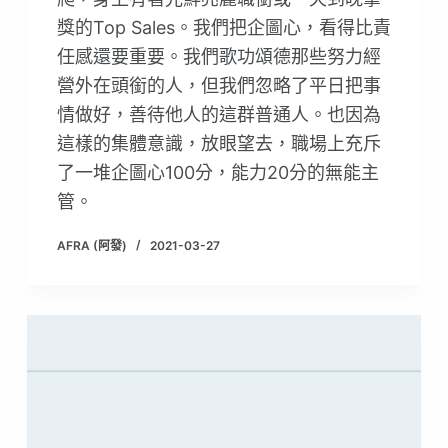
獎的Top Sales。我們把企圖心，看得比責
任感還要重要。我們歌功頌德那些努力經
營外在頭銜的人，但我們忽略了平日把事
情做好，善待他人的這群普通人。也因為
這樣的集體意識，放眼望去，職場上充斥
了一堆企圖心100分，能力20分的無能主
管。
AFRA (阿發)
2021-03-27