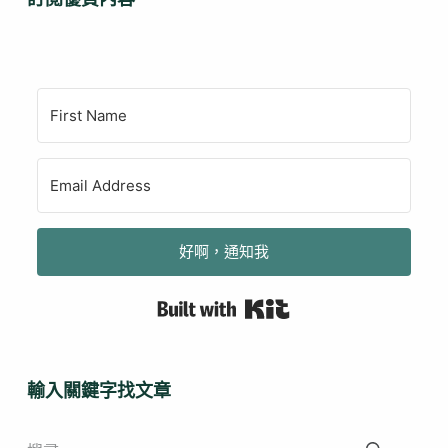
好啊，通知我
Built with Kit
輸入關鍵字找文章