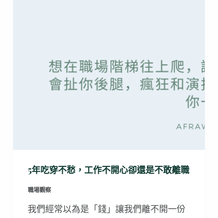
5年吃穿不愁，工作不開心卻還是不敢離職
職場觀察
我們經常以為是「錢」讓我們離不開一份