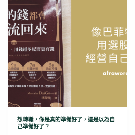
想轉職，你是真的準備好了，還是以為自
己準備好了？