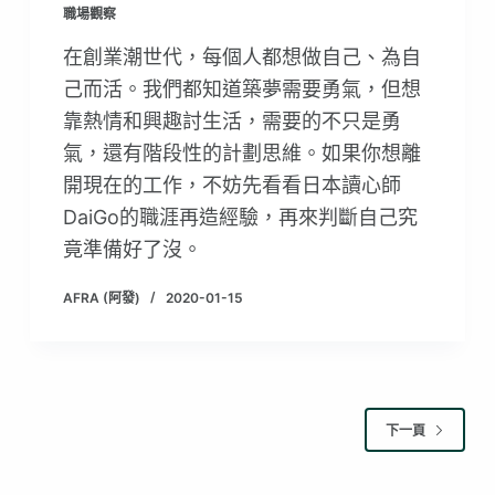
職場觀察
在創業潮世代，每個人都想做自己、為自
己而活。我們都知道築夢需要勇氣，但想
靠熱情和興趣討生活，需要的不只是勇
氣，還有階段性的計劃思維。如果你想離
開現在的工作，不妨先看看日本讀心師
DaiGo的職涯再造經驗，再來判斷自己究
竟準備好了沒。
AFRA (阿發)
2020-01-15
下一頁