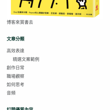
博客來賞書去
文章分類
高效表達
精選文案範例
創作日常
職場觀察
如何思考
音頻
訂閱優質內容