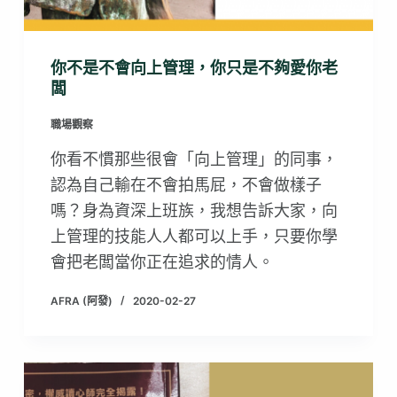
你不是不會向上管理，你只是不夠愛你老
闆
職場觀察
你看不慣那些很會「向上管理」的同事，
認為自己輸在不會拍馬屁，不會做樣子
嗎？身為資深上班族，我想告訴大家，向
上管理的技能人人都可以上手，只要你學
會把老闆當你正在追求的情人。
AFRA (阿發)
2020-02-27