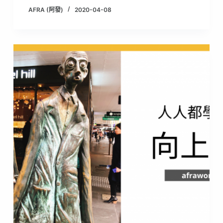
AFRA (阿發)
2020-04-08