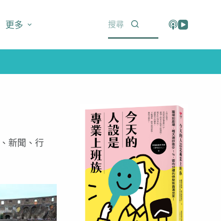
更多
、新聞、行