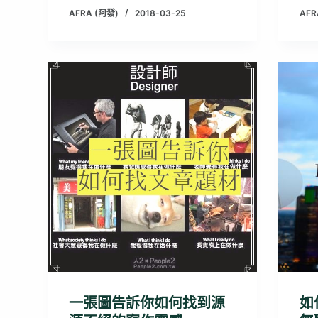
AFRA (阿發)
2018-03-25
AFR
一張圖告訴你如何找到源
如