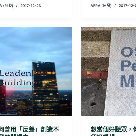
A (阿發)
2017-12-23
AFRA (阿發)
2017-12-
何善用「反差」創造不
想當個好聽眾，