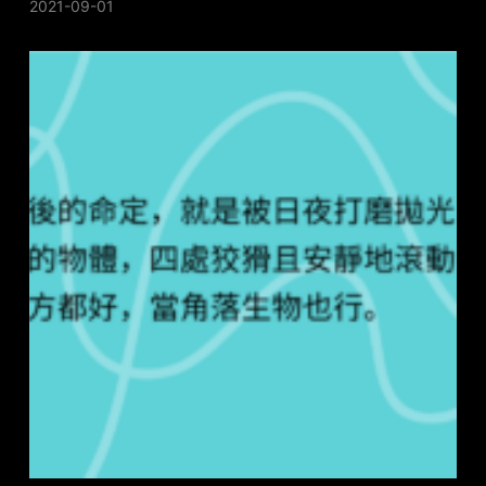
2021-09-01