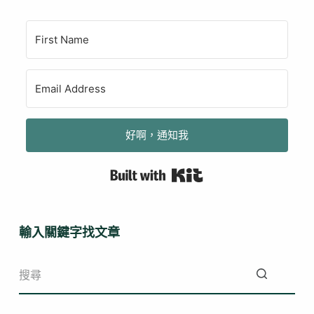
好啊，通知我
Built with Kit
輸入關鍵字找文章
找