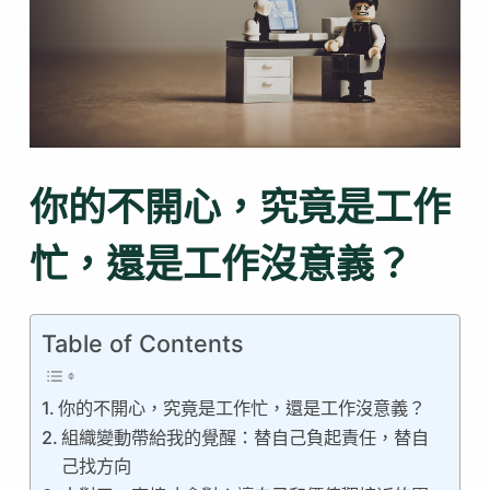
你的不開心，究竟是工作
忙，還是工作沒意義？
Table of Contents
你的不開心，究竟是工作忙，還是工作沒意義？
組織變動帶給我的覺醒：替自己負起責任，替自
己找方向