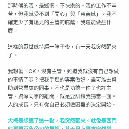
那時候的我，是迷惘、不快樂的。我的工作不辛
苦，但我感受不到「開心」與「意義感」。我不
確定少了有遠見的主管的庇蔭，我還能做些什
麼。
這樣的厭世感持續一陣子後，有一天我突然醒來
了。
我想著，OK，沒有主管，難道我就沒有自己想做
的事情了嗎？把我手邊的專案做好，盡可能去幫
助到營業處的同事，不也是功德一件？也許主
管、資深同事的離開，就是要訓練我獨當一面。
人的成長，只有從自己必須做困難的決定開始。
大概是想通了這一點，我突然醒來。就像是西門