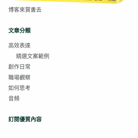
博客來賞書去
文章分類
高效表達
精選文案範例
創作日常
職場觀察
如何思考
音頻
訂閱優質內容