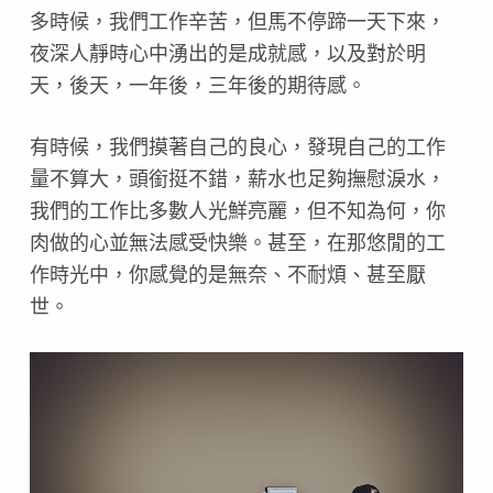
多時候，我們工作辛苦，但馬不停蹄一天下來，
夜深人靜時心中湧出的是成就感，以及對於明
天，後天，一年後，三年後的期待感。
有時候，我們摸著自己的良心，發現自己的工作
量不算大，頭銜挺不錯，薪水也足夠撫慰淚水，
我們的工作比多數人光鮮亮麗，但不知為何，你
肉做的心並無法感受快樂。甚至，在那悠閒的工
作時光中，你感覺的是無奈、不耐煩、甚至厭
世。