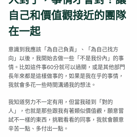
自己和價值觀接近的團隊
在一起
意識到我應該「為自己負責」、「為自己找方
向」以後，我開始去做一些「不是我份內」的事
情。比如這件事60分就可以過關，或是其他部門
長年來都是這樣做事的，如果是我在乎的事情，
我就會多花一些時間溝通我的想法。
我知道努力不一定有用，但當我碰到「對的
人」，也就是那些跟我有著類似價值觀，願意嘗
試不一樣的東西，挑戰看看的同事，我就會願意
辛苦一點、多付出一點。