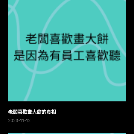
老闆喜歡畫大餅的真相
2023-11-12