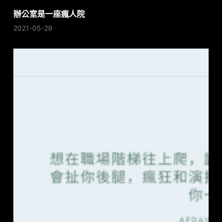
辦公室是一座瘋人院
2021-05-29