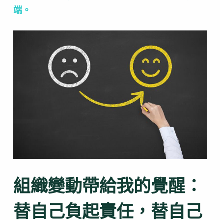
端。
組織變動帶給我的覺醒：
替自己負起責任，替自己