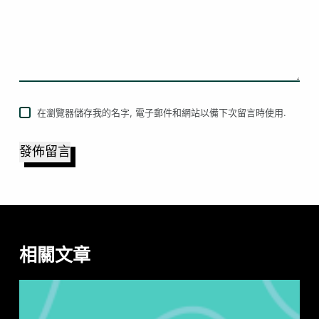
在瀏覽器儲存我的名字, 電子郵件和網站以備下次留言時使用.
發佈留言
相關文章