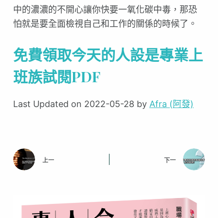
中的濃濃的不開心讓你快要一氧化碳中毒，那恐
怕就是要全面檢視自己和工作的關係的時候了。
免費領取今天的人設是專業上
班族試閱PDF
Last Updated on 2022-05-28 by
Afra (阿發)
上一
下一