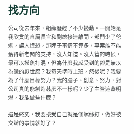
找方向
公司從去年來，組織歷經了不少變動。一開始是
我欣賞的直屬長官和副總接連離開。部門少了爸
媽，讓人惶恐，那陣子事情不算多，專案能不能
獲得新老闆的支持，沒人知道。沒人管的時候，
最可以摸魚打混，但為什麼我感受到的卻是無以
為繼的厭世感？我每天準時上班，然後呢？我要
為了什麼目標努力？我的腦子、創意、努力，對
公司真的能創造甚麼不一樣呢？少了主管這盞明
燈，我能做些什麼？
還是終究，我要接受自己就是個螺絲釘，做好被
交辦的事情就好了？