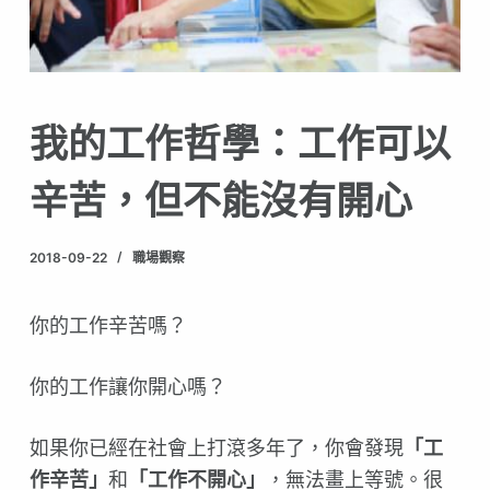
我的工作哲學：工作可以
辛苦，但不能沒有開心
2018-09-22
職場觀察
你的工作辛苦嗎？
你的工作讓你開心嗎？
如果你已經在社會上打滾多年了，你會發現
「工
作辛苦」
和
「工作不開心」
，無法畫上等號。很