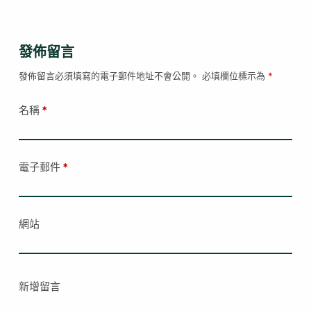
發佈留言
發佈留言必須填寫的電子郵件地址不會公開。
必填欄位標示為
*
名稱
*
電子郵件
*
網站
新增留言