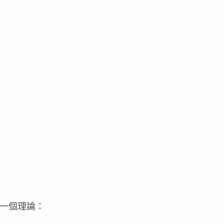
一個理論：