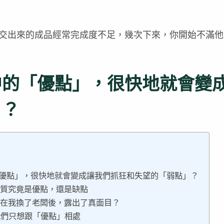
交出來的成品經常完成度不足，幾次下來，你開始不滿他
中的「優點」，很快地就會變
」？
優點」，很快地就會變成讓我們抓狂和失望的「弱點」？
特質究竟是優點，還是缺點
，在我換了老闆後，露出了真面目？
我們只想跟「優點」相處