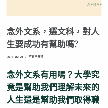
念外文系，選文科，對人
生要成功有幫助嗎?
2016-02-21
不尋常日常
念外文系有用嗎？大學究
竟是幫助我們理解未來的
人生還是幫助我們取得職