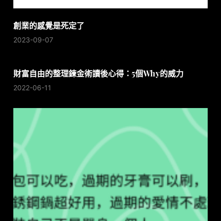
創業的感覺是死定了
2023-09-07
財富自由的整理鍊金術讀後心得：5個Why的威力
2022-06-11