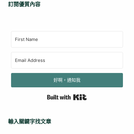
訂閱優質內容
好啊，通知我
Built with Kit
輸入關鍵字找文章