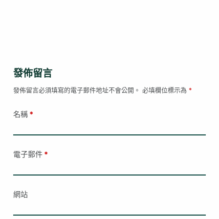
發佈留言
發佈留言必須填寫的電子郵件地址不會公開。
必填欄位標示為
*
名稱
*
電子郵件
*
網站