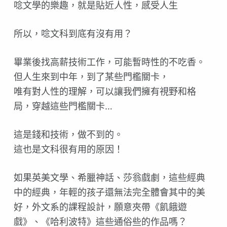
唸文學的樂趣，就是貼近人性，感受人生
所以，唸文科到底有沒有用？
畢業後找高薪技術工作，可能暫時性的不吃香。
但人生來到中年，到了某些門檻關卡，
唯有對人性的理解，可以讓我們擁有視野和格
局，穿越這些門檻關卡…
這是錢和技術，做不到的。
這也是文科很有用的原因！
如果英美文學、希臘神話、莎翁戲劇，這些經典
中的經典，年輕的孩子還無法完全體會其中的美
好，外文系的課程設計，願意夾帶《飢餓遊
戲》、《哈利波特》這些通俗些的作品嗎？