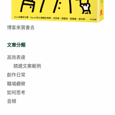
博客來賞書去
文章分類
高效表達
精選文案範例
創作日常
職場觀察
如何思考
音頻