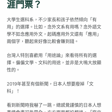
涯門票？
大學生選科系，不少家長和孩子依然傾向「有
用」的選擇。比如，念外文系有用嗎？念外語文
學不如念應用外文，起碼應用外文還有「應用」
兩個字，聽起來好像比較會賺到錢。
台灣人特別喜歡用「用途論」來看待所有的選
擇。偏偏文學、文科的用途，並非是大鳴大放顯
性的。
2019年甚至有個新聞，日本人想要廢掉「文
科」！
看到新聞時我嚇了一跳，總感覺謹慎的日本人想