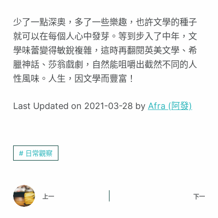
少了一點深奧，多了一些樂趣，也許文學的種子
就可以在每個人心中發芽。等到步入了中年，文
學味蕾變得敏銳複雜，這時再翻閱英美文學、希
臘神話、莎翁戲劇，自然能咀嚼出截然不同的人
性風味。人生，因文學而豐富！
Last Updated on 2021-03-28 by
Afra (阿發)
# 日常觀察
上一
下一